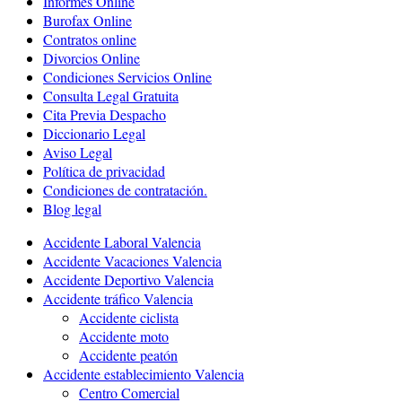
Informes Online
Burofax Online
Contratos online
Divorcios Online
Condiciones Servicios Online
Consulta Legal Gratuita
Cita Previa Despacho
Diccionario Legal
Aviso Legal
Política de privacidad
Condiciones de contratación.
Blog legal
Accidente Laboral Valencia
Accidente Vacaciones Valencia
Accidente Deportivo Valencia
Accidente tráfico Valencia
Accidente ciclista
Accidente moto
Accidente peatón
Accidente establecimiento Valencia
Centro Comercial