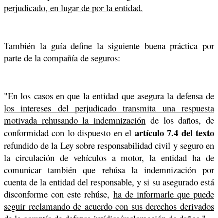
perjudicado, en lugar de por la entidad.
También la guía define la siguiente buena práctica por
parte de la compañía de seguros:
"En los casos en que
la entidad que asegura la defensa de
los intereses del perjudicado transmita una respuesta
motivada rehusando la indemnización
de los daños, de
artículo 7.4 del texto
conformidad con lo dispuesto en el
refundido de la Ley sobre responsabilidad civil y seguro en
la circulación de vehículos a motor, la entidad ha de
comunicar también que rehúsa la indemnización por
cuenta de la entidad del responsable, y si su asegurado está
disconforme con este rehúse,
ha de informarle que puede
seguir reclamando de acuerdo con sus derechos derivados