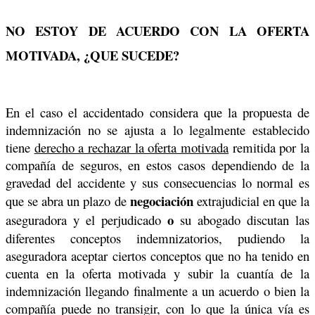
NO ESTOY DE ACUERDO CON LA OFERTA
MOTIVADA, ¿QUE SUCEDE?
En el caso el accidentado considera que la propuesta de
indemnización no se ajusta a lo legalmente establecido
tiene
derecho a rechazar la oferta motivada
remitida por la
compañía de seguros, en estos casos dependiendo de la
gravedad del accidente y sus consecuencias lo normal es
negociación
que se abra un plazo de
extrajudicial en que la
o
aseguradora y el perjudicado
su abogado discutan las
diferentes conceptos indemnizatorios, pudiendo la
aseguradora aceptar ciertos conceptos que no ha tenido en
cuenta en la oferta motivada y subir la cuantía de la
indemnización llegando finalmente a un acuerdo o bien la
compañía puede no transigir, con lo que la única vía es