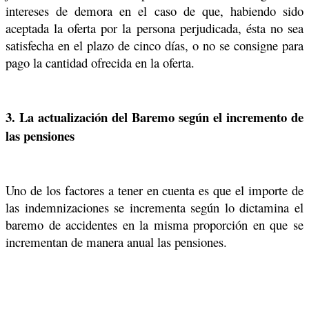
intereses de demora en el caso de que, habiendo sido
aceptada la oferta por la persona perjudicada, ésta no sea
satisfecha en el plazo de cinco días, o no se consigne para
pago la cantidad ofrecida en la oferta.
3. La actualización del Baremo según el incremento de
las pensiones
Uno de los factores a tener en cuenta es que el importe de
las indemnizaciones se incrementa según lo dictamina el
baremo de accidentes en la misma proporción en que se
incrementan de manera anual las pensiones.