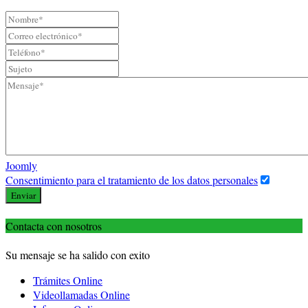
Joomly
Consentimiento para el tratamiento de los datos personales
Enviar
Contacta con nosotros
Su mensaje se ha salido con exito
Trámites Online
Videollamadas Online