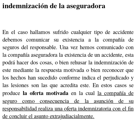
indemnización de la aseguradora
En el caso hallamos sufrido cualquier tipo de accidente
debemos comunicar su existencia a la compañía de
seguros del responsable. Una vez hemos comunicado con
la compañía aseguradora la existencia de un accidente, esta
podrá hacer dos cosas, o bien rehusar la indemnización de
este mediante la respuesta motivada o bien reconocer que
los hechos han sucedido conforme indica el perjudicado y
las lesiones son las que acredita este. En estos casos se
la oferta motivada
produce
en la cual
la compañía de
seguro como consecuencia de la asunción de su
responsabilidad realiza una oferta indemnizatoria con el fin
de concluir el asunto extrajudiacialmente.