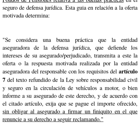
seguro de defensa jurídica. Esta guia en relación a la oferta
motivada determina:
"Se considera una buena práctica que la entidad
aseguradora de la defensa jurídica, que defiende los
intereses de su asegurado/perjudicado, transmita a este la
oferta o la respuesta motivada realizada por la entidad
artículo
aseguradora del responsable con los requisitos del
7
del texto refundido de la Ley sobre responsabilidad civil
y seguro en la circulación de vehículos a motor, o bien
informe a su asegurado de este derecho, y de acuerdo con
el citado artículo, exija que se pague el importe ofrecido,
sin obligar al asegurado a firmar un finiquito en el que
renuncie a su derecho a seguir reclamando."