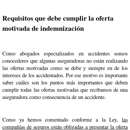
Requisitos que debe cumplir la oferta
motivada de indemnización
Como abogados especializados en accidentes somos
conocedores que algunas aseguradoras no están realizando
las ofertas motivadas como se debe y siempre en de los
intereses de los accidentados. Por ese motivo es importante
saber cuáles son los puntos más importantes que deben
cumplir todas las ofertas motivadas que recibamos de una
aseguradora como consecuencia de un accidente.
Como ya hemos comentado conforme a la Ley,
las
compañías de seguros están obligadas a presentar la oferta