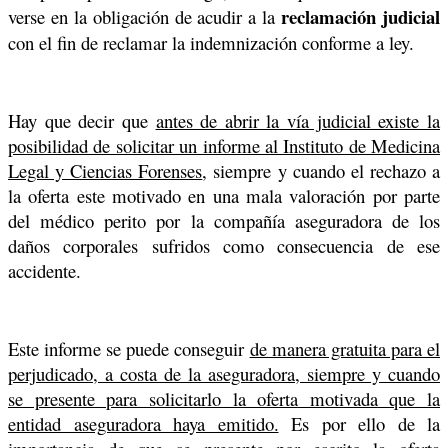
reclamación judicial
verse en la obligación de acudir a la
con el fin de reclamar la indemnización conforme a ley.
Hay que decir que
antes de abrir la vía judicial existe la
posibilidad de solicitar un informe al Instituto de Medicina
Legal y Ciencias Forenses
, siempre y cuando el rechazo a
la oferta este motivado en una mala valoración por parte
del médico perito por la compañía aseguradora de los
daños corporales sufridos como consecuencia de ese
accidente.
Este informe se puede conseguir
de manera gratuita para el
perjudicado, a costa de la aseguradora, siempre y cuando
se presente para solicitarlo la oferta motivada que la
entidad aseguradora haya emitido.
Es por ello de la