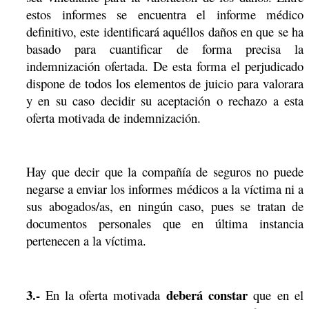
estos informes se encuentra el informe médico
definitivo, este identificará aquéllos daños en que se ha
basado para cuantificar de forma precisa la
indemnización ofertada. De esta forma el perjudicado
dispone de todos los elementos de juicio para valorara
y en su caso decidir su aceptación o rechazo a esta
oferta motivada de indemnización.
Hay que decir que la compañía de seguros no puede
negarse a enviar los informes médicos a la víctima ni a
sus abogados/as, en ningún caso, pues se tratan de
documentos personales que en última instancia
pertenecen a la víctima.
3.-
deberá constar
En la oferta motivada
que en el