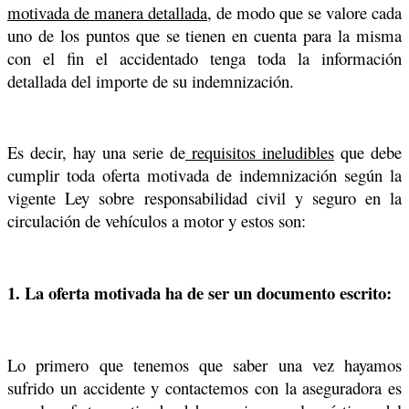
motivada de manera detallada
, de modo que se valore cada
uno de los puntos que se tienen en cuenta para la misma
con el fin el accidentado tenga toda la información
detallada del importe de su indemnización.
Es decir, hay una serie de
requisitos ineludibles
que debe
cumplir toda oferta motivada de indemnización según la
vigente Ley sobre responsabilidad civil y seguro en la
circulación de vehículos a motor y estos son:
1. La oferta motivada ha de ser un documento escrito:
Lo primero que tenemos que saber una vez hayamos
sufrido un accidente y contactemos con la aseguradora es