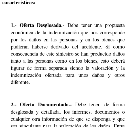
caracteristicas:
1.- Oferta Desglosada.-
Debe tener una propuesta
económica de la indemnización que nos corresponde
por los daños en las personas y en los bienes que
pudieran haberse derivado del accidente. Si como
consecuencia de este siniestro se han producido daños
tanto a las personas como en los bienes, esto deberá
figurar de forma separada siendo la valoración y la
indemnización ofertada para unos daños y otros
diferente.
2.- Oferta Documentada.-
Debe tener, de forma
desglosada y detallada, los informes, documentos o
cualquier otra información de que se disponga y que
sea vinculante para la valoración de los daños. Entre