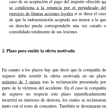
caso de su aceptación el pago del importe ofrecido
no
se condiciona a la renuncia por el perjudicado del
ejercicio de futuras acciones legales
si se direa el caso
de que la indemnización aceptada sea menor a la que
en derecho pueda corresponderle una vez curado o
consolidado totalmente de sus lesiones.
2. Plazo para emitir la oferta motivada
En cuanto a los plazos hay que decir que la compañía de
seguros debe remitir la oferta motivada en un plazo
máximo de 3 meses
tras la reclamación presentada por
parte de la víctimas del accidente. En el caso la compañía
de seguros no respecte este plazo injustificadamente
incurrirá en intereses de demora, los cuales se reclamaran
junto con el resto de conceptos. También se devengaran en