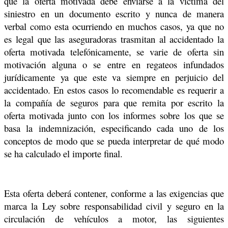
que la oferta motivada debe enviarse a la víctima del
siniestro en un documento escrito y nunca de manera
verbal como esta ocurriendo en muchos casos, ya que no
es legal que las aseguradoras trasmitan al accidentado la
oferta motivada telefónicamente, se varie de oferta sin
motivación alguna o se entre en regateos infundados
jurídicamente ya que este va siempre en perjuicio del
accidentado. En estos casos lo recomendable es requerir a
la compañía de seguros para que remita por escrito la
oferta motivada junto con los informes sobre los que se
basa la indemnización, especificando cada uno de los
conceptos de modo que se pueda interpretar de qué modo
se ha calculado el importe final.
Esta oferta deberá contener, conforme a las exigencias que
marca la Ley sobre responsabilidad civil y seguro en la
circulación de vehículos a motor, las siguientes