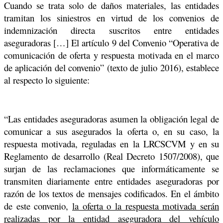
Cuando se trata solo de daños materiales, las entidades
tramitan los siniestros en virtud de los convenios de
indemnización directa suscritos entre entidades
aseguradoras […] El artículo 9 del Convenio “Operativa de
comunicación de oferta y respuesta motivada en el marco
de aplicación del convenio” (texto de julio 2016), establece
al respecto lo siguiente:
“Las entidades aseguradoras asumen la obligación legal de
comunicar a sus asegurados la oferta o, en su caso, la
respuesta motivada, reguladas en la LRCSCVM y en su
Reglamento de desarrollo (Real Decreto 1507/2008), que
surjan de las reclamaciones que informáticamente se
transmiten diariamente entre entidades aseguradoras por
razón de los textos de mensajes codificados. En el ámbito
de este convenio,
la oferta o la respuesta motivada serán
realizadas por la entidad aseguradora del vehículo