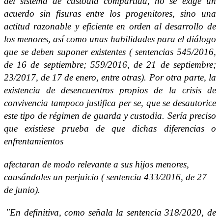
del sistema de custodia compartida, no se exige un
acuerdo sin fisuras entre los progenitores, sino una
actitud razonable y eficiente en orden al desarrollo de
los menores, así como unas habilidades para el diálogo
que se deben suponer existentes ( sentencias 545/2016,
de 16 de septiembre; 559/2016, de 21 de septiembre;
23/2017, de 17 de enero, entre otras). Por otra parte, la
existencia de desencuentros propios de la crisis de
convivencia tampoco justifica per se, que se desautorice
este tipo de régimen de guarda y custodia. Sería preciso
que existiese prueba de que dichas diferencias o
enfrentamientos
afectaran de modo relevante a sus hijos menores,
causándoles un perjuicio ( sentencia 433/2016, de 27
de junio).
"En definitiva, como señala la sentencia 318/2020, de