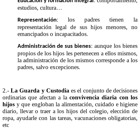
: comportamiento,
Educación y formación integral
estudios, cultura…
: los padres tienen la
Representación
representación legal de sus hijos menores, no
emancipados o incapacitados.
: aunque los bienes
Administración de sus bienes
propios de los hijos les pertenecen a ellos mismos,
la administración de los mismos corresponde a los
padres, salvo excepciones.
2.-
La Guarda y Custodia
es el conjunto de decisiones
ordinarias que afectan a la
convivencia diaria con los
hijos
y que engloban la alimentación, cuidado e higiene
diario, llevar o traer a los hijos del colegio, elección de
ropa, ayudarle con las tareas, vacunaciones obligatorias,
etc