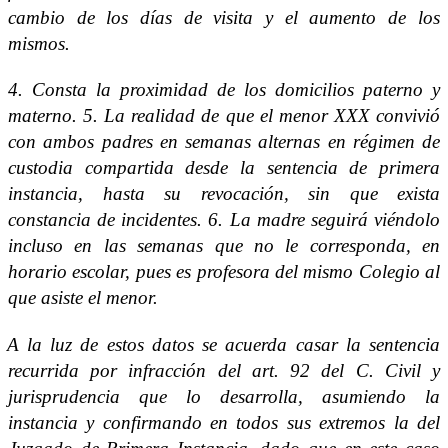
cambio de los días de visita y el aumento de los
mismos.
4. Consta la proximidad de los domicilios paterno y
materno. 5. La realidad de que el menor XXX convivió
con ambos padres en semanas alternas en régimen de
custodia compartida desde la sentencia de primera
instancia, hasta su revocación, sin que exista
constancia de incidentes. 6. La madre seguirá viéndolo
incluso en las semanas que no le corresponda, en
horario escolar, pues es profesora del mismo Colegio al
que asiste el menor.
A la luz de estos datos se acuerda casar la sentencia
recurrida por infracción del art. 92 del C. Civil y
jurisprudencia que lo desarrolla, asumiendo la
instancia y confirmando en todos sus extremos la del