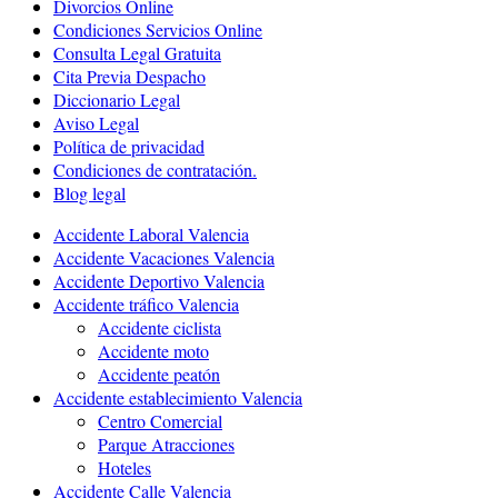
Divorcios Online
Condiciones Servicios Online
Consulta Legal Gratuita
Cita Previa Despacho
Diccionario Legal
Aviso Legal
Política de privacidad
Condiciones de contratación.
Blog legal
Accidente Laboral Valencia
Accidente Vacaciones Valencia
Accidente Deportivo Valencia
Accidente tráfico Valencia
Accidente ciclista
Accidente moto
Accidente peatón
Accidente establecimiento Valencia
Centro Comercial
Parque Atracciones
Hoteles
Accidente Calle Valencia