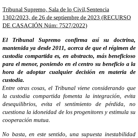
Tribunal Supremo, Sala de lo Civil,Sentencia
1302/2023, de 26 de septiembre de 2023 (RECURSO
DE CASACIÓN Núm: 7527/2022)
El Tribunal Supremo confirma así su doctrina,
mantenida ya desde 2011, acerca de que el régimen de
custodia compartida es, en abstracto, más beneficioso
para el menor, poniendo en el centro su beneficio a la
hora de adoptar cualquier decisión en materia de
custodia.
Entre otras cosas, el Tribunal viene considerando que
la custodia compartida fomenta la integración, evita
desequilibrios, evita el sentimiento de pérdida, no
cuestiona la idoneidad de los progenitores y estimula su
cooperación mutua.
No basta, en este sentido, una supuesta inestabilidad