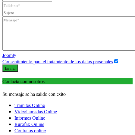
Joomly
Consentimiento para el tratamiento de los datos personales
Enviar
Contacta con nosotros
Su mensaje se ha salido con exito
Trámites Online
Videollamadas Online
Informes Online
Burofax Online
Contratos online