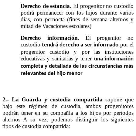
Derecho de estancia
. El progenitor no custodio
podrá permanecer con los hijos durante varios
días, con pernocta (fines de semana alternos y
mitad de Vacaciones escolares)
Derecho información.
El progenitor no
custodio
por el
tendrá derecho a ser informado
progenitor custodio y por las instituciones
educativas y sanitarias y tener
una información
completa y detallada de las circunstancias más
relevantes del hijo menor
2.- La Guarda y custodia compartida
supone que
bajo este régimen de custodia, ambos progenitores
podrán tener en su compañía a los hijos por periodos
alternos A su vez, podemos distinguir los siguientes
tipos de custodia compartida: