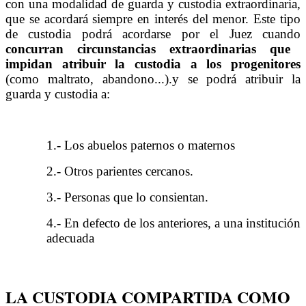
con una modalidad de guarda y custodia extraordinaria,
que se acordará siempre en interés del meno
r
.
Este tipo
de custodia podrá acordarse por el Juez cuando
concurran circunstancias extraordinarias que
impidan atribuir la custodia a los progenitores
(como maltrato, abandono...).y se podrá atribuir la
guarda y custodia a:
1.- Los abuelos paternos o maternos
2.-
Otros parientes cercanos.
3.-
Personas que lo consientan.
4.-
En defecto de los anteriores, a una institución
adecuada
LA CUSTODIA COMPARTIDA COMO