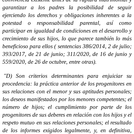
garantizar a los padres la posibilidad de seguir
ejerciendo los derechos y obligaciones inherentes a la
potestad o responsabilidad parental, así como
participar en igualdad de condiciones en el desarrollo y
crecimiento de sus hijos, lo que parece también lo más
beneficioso para ellos ( sentencias 386/2014, 2 de julio;
393/2017, de 21 de junio; 311/2020, de 16 de junio y
559/2020, de 26 de octubre, entre otras).
"D) Son criterios determinantes para enjuiciar su
procedencia: la práctica anterior de los progenitores en
sus relaciones con el menor y sus aptitudes personales;
los deseos manifestados por los menores competentes; el
número de hijos; el cumplimiento por parte de los
progenitores de sus deberes en relación con los hijos y el
respeto mutuo en sus relaciones personales; el resultado
de los informes exigidos legalmente, y, en definitiva,