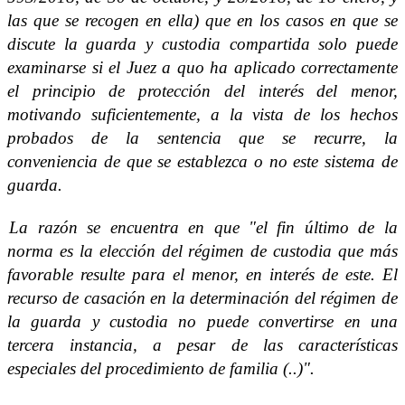
las que se recogen en ella) que en los casos en que se
discute la guarda y custodia compartida solo puede
examinarse si el Juez a quo ha aplicado correctamente
el principio de protección del interés del menor,
motivando suficientemente, a la vista de los hechos
probados de la sentencia que se recurre, la
conveniencia de que se establezca o no este sistema de
guarda.
La razón se encuentra en que "el fin último de la
norma es la elección del régimen de custodia que más
favorable resulte para el menor, en interés de este. El
recurso de casación en la determinación del régimen de
la guarda y custodia no puede convertirse en una
tercera instancia, a pesar de las características
especiales del procedimiento de familia (..)".