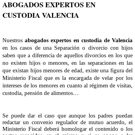
ABOGADOS EXPERTOS EN
CUSTODIA VALENCIA
Nuestros
abogados expertos en custodia de Valencia
en los casos de una Separación o divorcio con hijos
saben que a
diferencia de aquellos divorcios en los que
no existen hijos o menores, en las separaciones en las
que existan hijos menores de edad, existe una figura del
Ministerio Fiscal que es la encargada de velar por los
intereses de los menores en cuanto al régimen de visitas,
custodia, pensión de alimentos…
Se puede dar el caso que aunque los padres puedan
redactar un convenio regulador de mutuo acuerdo, el
Ministerio Fiscal deberá homologar el contenido o los