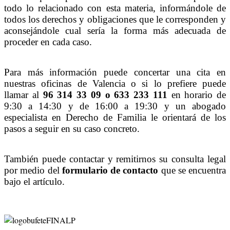
todo lo relacionado con esta materia, informándole de
todos los derechos y obligaciones que le corresponden y
aconsejándole cual sería la forma más adecuada de
proceder en cada caso.
Para más información puede concertar una cita en
nuestras oficinas de Valencia o si lo prefiere puede
llamar al
96 314 33 09
o 633 233 111
en horario de
9:30 a 14:30 y de 16:00 a 19:30 y un abogado
especialista en Derecho de Familia
le orientará de los
pasos a seguir en su caso concreto.
También puede contactar y remitirnos su consulta legal
por medio del
formulario de contacto
que se encuentra
bajo el artículo.