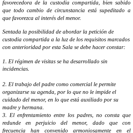
favorecedora de la custodia compartida, bien sabido
que todo cambio de circunstancia está supeditado a
que favorezca al interés del menor.
Sentada la posibilidad de abordar la petición de
custodia compartida a la luz de los requisitos marcados
con anterioridad por esta Sala se debe hacer constar:
1. El régimen de visitas se ha desarrollado sin
incidencias.
2. El trabajo del padre como comercial le permite
organizarse su agenda, por lo que no le impide el
cuidado del menor, en lo que está auxiliado por su
madre y hermana.
3. El enfrentamiento entre los padres, no consta que
redunde en perjuicio del menor, dado que con
frecuencia han convenido armoniosamente en el