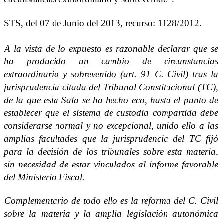
STS, del 07 de Junio del 2013, recurso: 1128/2012
.
A la vista de lo expuesto es razonable declarar que se
ha producido un cambio de circunstancias
extraordinario y sobrevenido (art. 91 C. Civil) tras la
jurisprudencia citada del Tribunal Constitucional (TC),
de la que esta Sala se ha hecho eco, hasta el punto de
establecer que el sistema de custodia compartida debe
considerarse normal y no excepcional, unido ello a las
amplias facultades que la jurisprudencia del TC fijó
para la decisión de los tribunales sobre esta materia,
sin necesidad de estar vinculados al informe favorable
del Ministerio Fiscal.
Complementario de todo ello es la reforma del C. Civil
sobre la materia y la amplia legislación autonómica