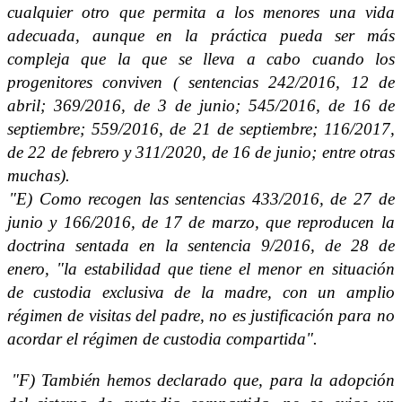
cualquier otro que permita a los menores una vida
adecuada, aunque en la práctica pueda ser más
compleja que la que se lleva a cabo cuando los
progenitores conviven ( sentencias 242/2016, 12 de
abril; 369/2016, de 3 de junio; 545/2016, de 16 de
septiembre; 559/2016, de 21 de septiembre; 116/2017,
de 22 de febrero y 311/2020, de 16 de junio; entre otras
muchas).
"E) Como recogen las sentencias 433/2016, de 27 de
junio y 166/2016, de 17 de marzo, que reproducen la
doctrina sentada en la sentencia 9/2016, de 28 de
enero, "la estabilidad que tiene el menor en situación
de custodia exclusiva de la madre, con un amplio
régimen de visitas del padre, no es justificación para no
acordar el régimen de custodia compartida".
"F) También hemos declarado que, para la adopción