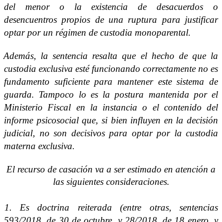
del menor o la existencia de desacuerdos o
desencuentros propios de una ruptura para justificar
optar por un régimen de custodia monoparental.
Además, la sentencia resalta que el hecho de que la
custodia exclusiva esté funcionando correctamente no es
fundamento suficiente para mantener este sistema de
guarda. Tampoco lo es la postura mantenida por el
Ministerio Fiscal en la instancia o el contenido del
informe psicosocial que, si bien influyen en la decisión
judicial, no son decisivos para optar por la custodia
materna exclusiva.
El recurso de casación va a ser estimado en atención a
las siguientes consideraciones.
1. Es doctrina reiterada (entre otras, sentencias
593/2018, de 30 de octubre, y 28/2018, de 18 enero, y