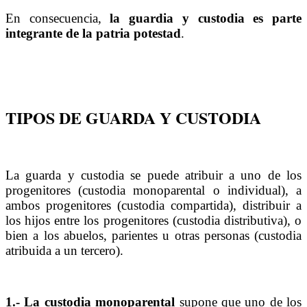
En consecuencia,
la guardia y custodia es parte
integrante de la patria potestad
.
TIPOS DE GUARDA Y CUSTODIA
La guarda y custodia se puede atribuir a uno de los
progenitores (custodia monoparental o individual), a
ambos progenitores (custodia compartida), distribuir a
los hijos entre los progenitores (custodia distributiva), o
bien a los abuelos, parientes u otras personas (custodia
atribuida a un tercero).
1.- La custodia monoparental
supone que uno de los