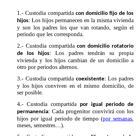
1.- Custodia compartida
con domicilio fijo de los
: Los hijos permanecen en la misma vivienda
hijos
y son los padres los que van rotando, según el
periodo que les corresponda.
2.- Custodia compartida
con domicilio rotatorio
: Los padres tendrán su propia
de los hijos
vivienda y los hijos cambian de un domicilio a
otro por periodos alternos.
3.- Custodia compartida
: Los padres
coexistente
y los hijos conviven en el mismo domicilio, de
ser posible.
4.- Custodia compartida
por igual periodo de
: Cada progenitor convivirá con los
permanencia
hijos por igual periodo de tiempo (
por semanas
,
meses, semestres…).