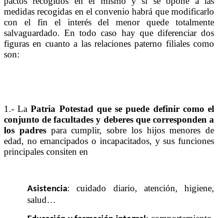
pactos recogidos en el mismo y si se opone a las
medidas recogidas en el convenio habrá que modificarlo
con el fin el interés del menor quede totalmente
salvaguardado. En todo caso hay que diferenciar dos
figuras en cuanto a las relaciones paterno filiales como
son:
1.- La
Patria Potestad que se puede definir como el
conjunto de facultades y deberes que corresponden a
los padres
para cumplir, sobre los hijos menores de
edad, no emancipados o incapacitados, y sus funciones
principales consiten en
: cuidado diario, atención, higiene,
Asistencia
salud…