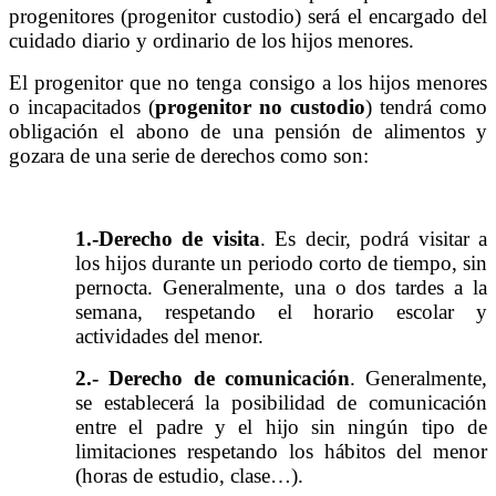
progenitores (progenitor custodio) será el encargado del
cuidado diario y ordinario de los hijos menores.
El progenitor que no tenga consigo a los hijos menores
o incapacitados (
progenitor no custodio
) tendrá como
obligación el abono de una pensión de alimentos y
gozara de una serie de derechos como son:
1.-Derecho de visita
. Es decir, podrá visitar a
los hijos durante un periodo corto de tiempo, sin
pernocta. Generalmente, una o dos tardes a la
semana, respetando el horario escolar y
actividades del menor.
2.- Derecho de comunicación
. Generalmente,
se establecerá la posibilidad de comunicación
entre el padre y el hijo sin ningún tipo de
limitaciones respetando los hábitos del menor
(horas de estudio, clase…).