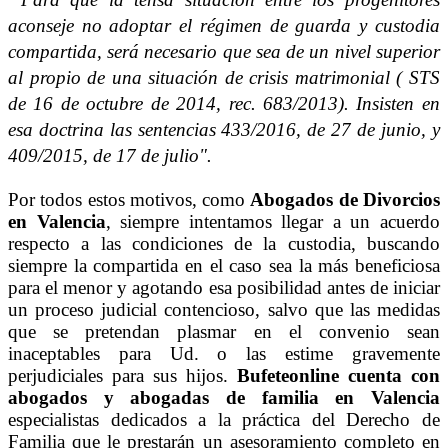
aconseje no adoptar el régimen de guarda y custodia
compartida, será necesario que sea de un nivel superior
al propio de una situación de crisis matrimonial ( STS
de 16 de octubre de 2014, rec. 683/2013). Insisten en
esa doctrina las sentencias 433/2016, de 27 de junio, y
409/2015, de 17 de julio".
Por todos estos motivos, como
Abogados de Divorcios
en Valencia
, siempre intentamos llegar a un acuerdo
respecto a las condiciones de la custodia, buscando
siempre la compartida en el caso sea la más beneficiosa
para el menor y agotando esa posibilidad antes de iniciar
un proceso judicial contencioso, salvo que las medidas
que se pretendan plasmar en el convenio sean
inaceptables para Ud. o las estime gravemente
perjudiciales para sus hijos.
Bufeteonline cuenta con
abogados y abogadas de familia en Valencia
especialistas dedicados a la práctica del Derecho de
Familia que le prestarán un asesoramiento completo en