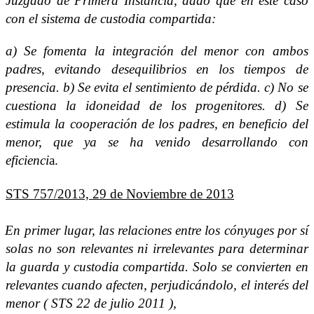
Juzgado de Primera Instancia, dado que en este caso
con el sistema de custodia compartida:
a) Se fomenta la integración del menor con ambos
padres, evitando desequilibrios en los tiempos de
presencia. b) Se evita el sentimiento de pérdida. c) No se
cuestiona la idoneidad de los progenitores. d) Se
estimula la cooperación de los padres, en beneficio del
menor, que ya se ha venido desarrollando con
eficienci
a.
STS 757/2013, 29 de Noviembre de 2013
En primer lugar, las relaciones entre los cónyuges por sí
solas no son relevantes ni irrelevantes para determinar
la guarda y custodia compartida. Solo se convierten en
relevantes cuando afecten, perjudicándolo, el interés del
menor ( STS 22 de julio 2011 ),