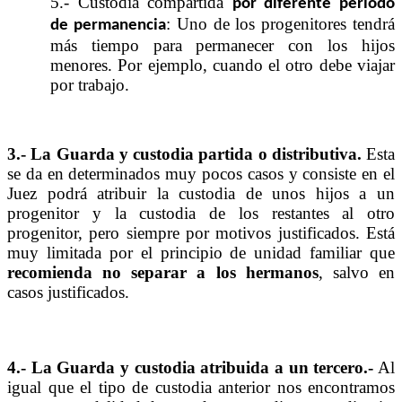
5.- Custodia compartida
por diferente periodo
: Uno de los progenitores tendrá
de permanencia
más tiempo para permanecer con los hijos
menores. Por ejemplo, cuando el otro debe viajar
por trabajo.
3.- La Guarda y custodia partida o distributiva.
Esta
se da en determinados muy pocos casos y consiste en el
Juez podrá atribuir la custodia de unos hijos a un
progenitor y la custodia de los restantes al otro
progenitor, pero siempre por motivos justificados. Está
muy limitada por el principio de unidad familiar que
recomienda no separar a los hermanos
, salvo en
casos justificados.
4.- La Guarda y custodia atribuida a un tercero.-
Al
igual que el tipo de custodia anterior nos encontramos