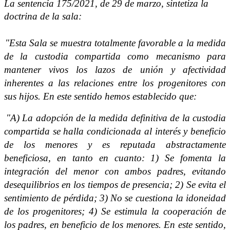
La sentencia 175/2021, de 29 de marzo, sintetiza la
doctrina de la sala:
"Esta Sala se muestra totalmente favorable a la medida
de la custodia compartida como mecanismo para
mantener vivos los lazos de unión y afectividad
inherentes a las relaciones entre los progenitores con
sus hijos. En este sentido hemos establecido que:
"A) La adopción de la medida definitiva de la custodia
compartida se halla condicionada al interés y beneficio
de los menores y es reputada abstractamente
beneficiosa, en tanto en cuanto: 1) Se fomenta la
integración del menor con ambos padres, evitando
desequilibrios en los tiempos de presencia; 2) Se evita el
sentimiento de pérdida; 3) No se cuestiona la idoneidad
de los progenitores; 4) Se estimula la cooperación de
los padres, en beneficio de los menores. En este sentido,