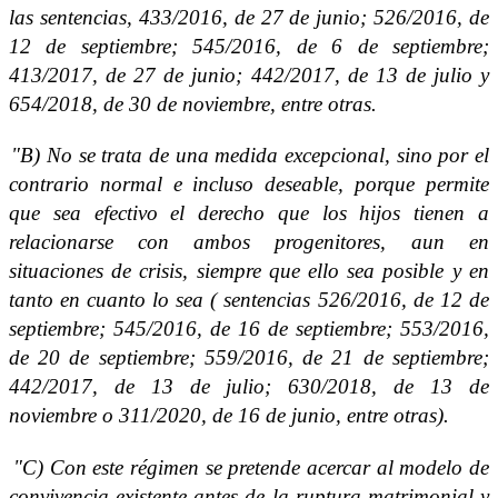
las sentencias, 433/2016, de 27 de junio; 526/2016, de
12 de septiembre; 545/2016, de 6 de septiembre;
413/2017, de 27 de junio; 442/2017, de 13 de julio y
654/2018, de 30 de noviembre, entre otras.
"B) No se trata de una medida excepcional, sino por el
contrario normal e incluso deseable, porque permite
que sea efectivo el derecho que los hijos tienen a
relacionarse con ambos progenitores, aun en
situaciones de crisis, siempre que ello sea posible y en
tanto en cuanto lo sea ( sentencias 526/2016, de 12 de
septiembre; 545/2016, de 16 de septiembre; 553/2016,
de 20 de septiembre; 559/2016, de 21 de septiembre;
442/2017, de 13 de julio; 630/2018, de 13 de
noviembre o 311/2020, de 16 de junio, entre otras).
"C) Con este régimen se pretende acercar al modelo de
convivencia existente antes de la ruptura matrimonial y